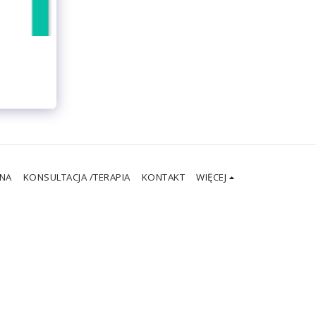
NA
KONSULTACJA /TERAPIA
KONTAKT
WIĘCEJ