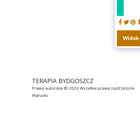
Widok 
TERAPIA BYDGOSZCZ
Prawa autorskie © 2026 Wszelkie prawa zastrzeżone
Warunki