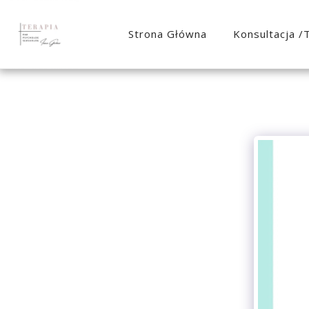
Strona Główna
Konsultacja /