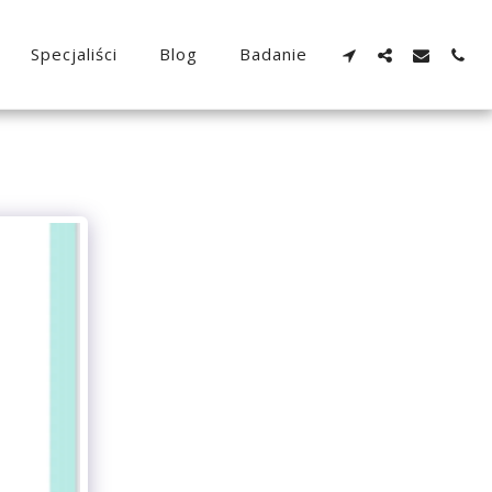
Specjaliści
Blog
Badanie